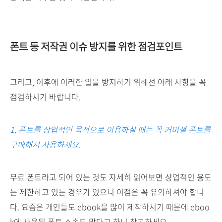
폰트 등 저작권 이슈 방지를 위한 점검포인트
그리고, 이후에 이러한 일을 방지하기 위해선 아래 사항을 꼭
점검하시기 바랍니다.
1. 폰트를 상업적인 목적으로 이용하실 때는 꼭 커머셜 폰트를
구매해서 사용하세요.
무료 폰트라고 되어 있는 것도 자세히 읽어보면 상업적인 용도
는 제한하고 있는 경우가 있으니 이점은 꼭 유의하셔야 합니
다.
요즘은 개인들도 ebook을 많이 제작하시기 때문에 eboo
k에 사용된 폰트 소송도 많다고 하니 참고하세요.