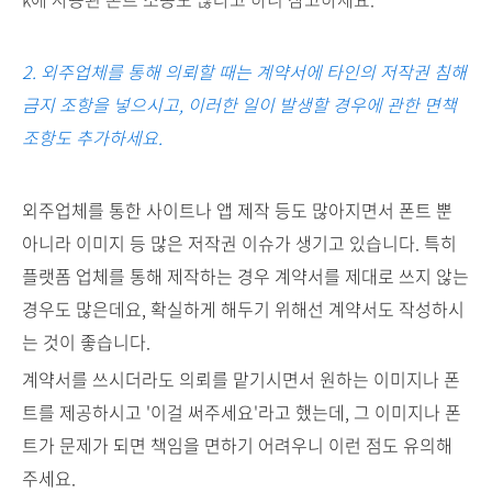
2. 외주업체를 통해 의뢰할 때는 계약서에 타인의 저작권 침해
금지 조항을 넣으시고, 이러한 일이 발생할 경우에 관한 면책
조항도 추가하세요.
외주업체를 통한 사이트나 앱 제작 등도 많아지면서 폰트 뿐
아니라 이미지 등 많은 저작권 이슈가 생기고 있습니다. 특히
플랫폼 업체를 통해 제작하는 경우 계약서를 제대로 쓰지 않는
경우도 많은데요, 확실하게 해두기 위해선 계약서도 작성하시
는 것이 좋습니다.
계약서를 쓰시더라도 의뢰를 맡기시면서 원하는 이미지나 폰
트를 제공하시고 '이걸 써주세요'라고 했는데, 그 이미지나 폰
트가 문제가 되면 책임을 면하기 어려우니 이런 점도 유의해
주세요.