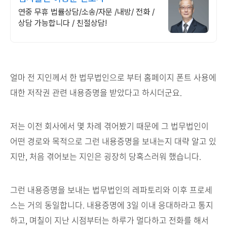
연중 무휴 법률상담/소송/자문 /내방/ 전화 /
상담 가능합니다 / 친절상담!
얼마 전 지인께서 한 법무법인으로 부터 홈페이지 폰트 사용에
대한 저작권 관련 내용증명을 받았다고 하시더군요.
저는 이전 회사에서 몇 차례 겪어봤기 때문에 그 법무법인이
어떤 경로와 목적으로 그런 내용증명을 보내는지 대략 알고 있
지만, 처음 겪어보는 지인은 굉장히 당혹스러워 했습니다.
그런 내용증명을 보내는 법무법인의 레파토리와 이후 프로세
스는 거의 동일합니다. 내용증명에 3일 이내 응대하라고 통지
하고, 며칠이 지난 시점부터는 하루가 멀다하고 전화를 해서