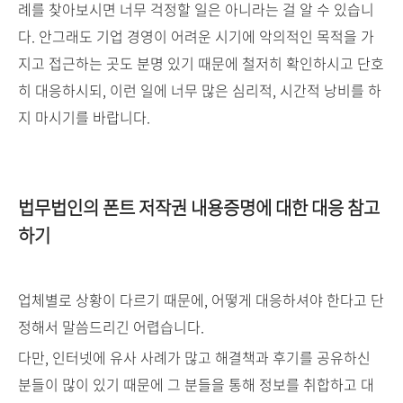
례를 찾아보시면 너무 걱정할 일은 아니라는 걸 알 수 있습니
다. 안그래도 기업 경영이 어려운 시기에 악의적인 목적을 가
지고 접근하는 곳도 분명 있기 때문에 철저히 확인하시고 단호
히 대응하시되, 이런 일에 너무 많은 심리적, 시간적 낭비를 하
지 마시기를 바랍니다.
법무법인의 폰트 저작권 내용증명에 대한 대응 참고
하기
업체별로 상황이 다르기 때문에, 어떻게 대응하셔야 한다고 단
정해서 말씀드리긴 어렵습니다.
다만, 인터넷에 유사 사례가 많고 해결책과 후기를 공유하신
분들이 많이 있기 때문에 그 분들을 통해 정보를 취합하고 대