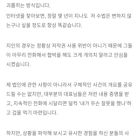
괴롭히는 방식입니다.
인터넷을 찾아보면, 정말 몇 년이 지나도 저 수법은 변하지 않
는구나 싶을 정도로 항상 똑같습니다.
지인의 경우는 정황상 저작권 사용 위반이 아니기 때문에 그들
이 아무리 전화해서 협박을 해도 크게 개의치 말라고 안심을
시켰습니다.
제 법인에 관한 사항이 아니라서 구체적인 사건의 개요를 공유
드릴 수는 없지만, 대부분의 대표님들은 저런 내용 증명을 받
고, 지속적인 전화에 시달리면 덜컥 '내가 무슨 잘못을 했나'하
고 겁을 먹기 마련입니다.
하지만, 상황을 파악해 보시고 유사한 경험을 하신 분들의 사