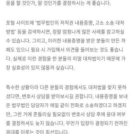
응을 할 것인가, 말 것인가를 결정하시는 게 좋습니다.
포털 사이트에 '법무법인의 저작권 내용증명, 고소 소송 대처
방법' 등을 검색하시면, 정말 엄청나게 많은 사례를 참고하실
수 있습니다. 그리고, 이러한 내용증명을 받은 분들이 만든 까
페도 있으니 필요 시 가입해서 의견을 들어보는 것도 좋습니
다. 실제로 이런 경험을 한 분들의 리얼 대처법이기 때문에 가
장 실효성이 있지 않을까 싶습니다.
특수한 상황이라 다른 분들의 경험에서도 대처법을 찾지 못하
셨다면, 변호사 상담을 받아보시길 권합니다. 내용증명을 보내
온 법무법인 담당자가 매일 같이 전화로 소송하겠다고 하겠지
만, 그런 거에 흔들리실 필요없이 변호사 상담 후에 응대 여부
를 결정하셔도 늦지 않습니다. 무언가 입장이 결정되기 전까진
응대를 미루는 것이 최선입니다.